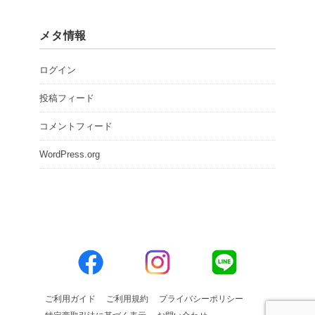
メタ情報
ログイン
投稿フィード
コメントフィード
WordPress.org
ご利用ガイド
ご利用規約
プライバシーポリシー