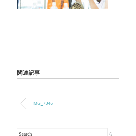
関連記事
IMG_7346