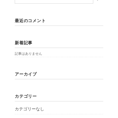
最近のコメント
新着記事
記事はありません
アーカイブ
カテゴリー
カテゴリーなし