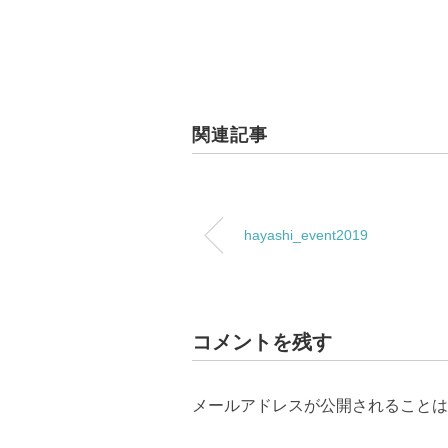
関連記事
hayashi_event2019
コメントを残す
メールアドレスが公開されることは