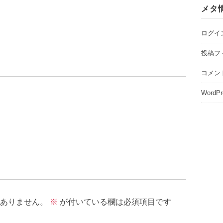
メタ
ログイ
投稿フ
コメン
WordPr
ありません。
※
が付いている欄は必須項目です