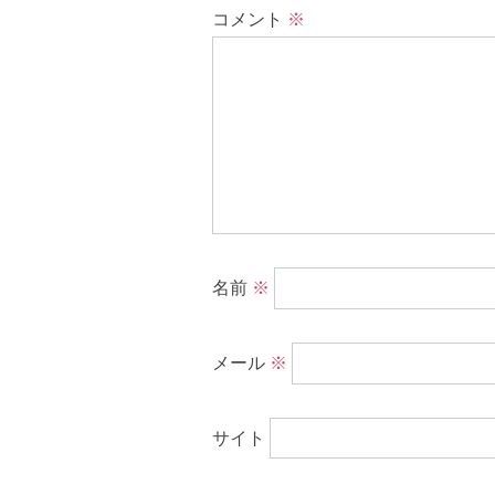
コメント
※
名前
※
メール
※
サイト