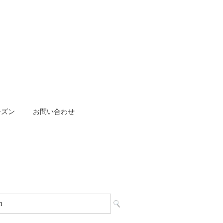
ーズン
お問い合わせ