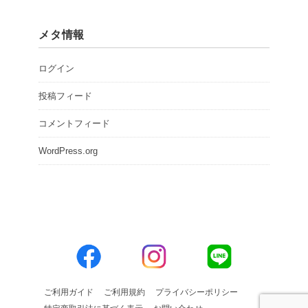
メタ情報
ログイン
投稿フィード
コメントフィード
WordPress.org
ご利用ガイド
ご利用規約
プライバシーポリシー