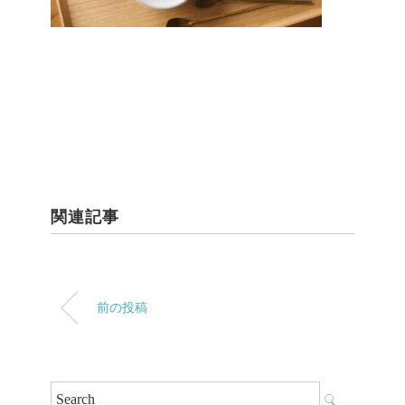
関連記事
前の投稿