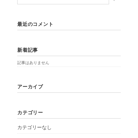
最近のコメント
新着記事
記事はありません
アーカイブ
カテゴリー
カテゴリーなし