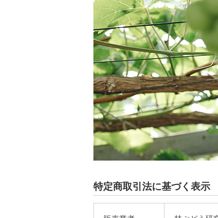
特定商取引法に基づく表示