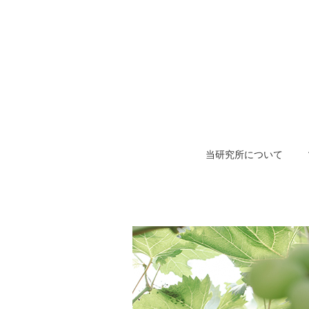
当研究所について