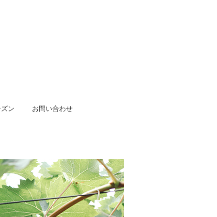
ーズン
お問い合わせ