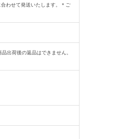
に合わせて発送いたします。＊ご
商品出荷後の返品はできません。