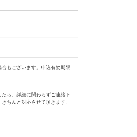
場合もございます。申込有効期限
したら、詳細に関わらずご連絡下
。きちんと対応させて頂きます。