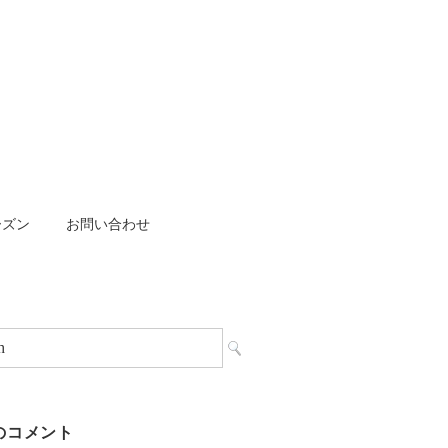
ーズン
お問い合わせ
のコメント