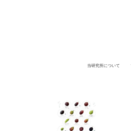
当研究所について