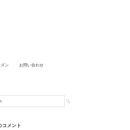
ーズン
お問い合わせ
のコメント