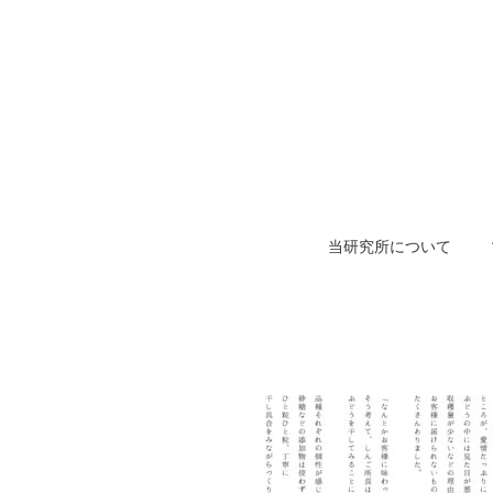
当研究所について